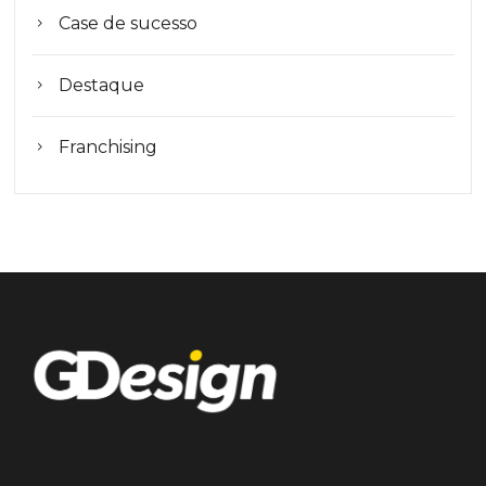
Case de sucesso
Destaque
Franchising