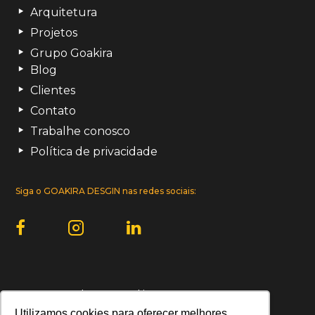
Arquitetura
Projetos
Grupo Goakira
Blog
Clientes
Contato
Trabalhe conosco
Política de privacidade
Siga o GOAKIRA DESGIN nas redes sociais:
Uma empresa do Grupo Goakira:
Utilizamos cookies para oferecer melhores