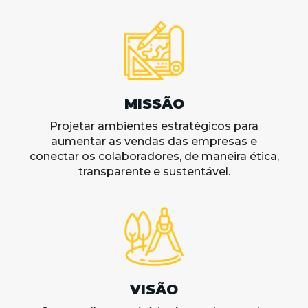
MISSÃO
Projetar ambientes estratégicos para
aumentar as vendas das empresas e
conectar os colaboradores, de maneira ética,
transparente e sustentável.
VISÃO