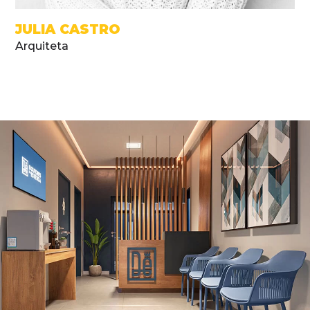
JULIA CASTRO
Arquiteta