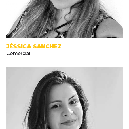
JÉSSICA SANCHEZ
Comercial