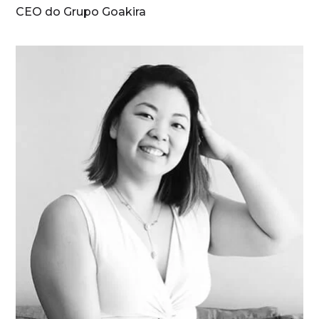
CEO do Grupo Goakira