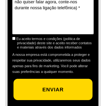
Eu aceito termos e condições (política de
privacidade) deste site e aceito receber contatos
e materiais através dos dados informados
A nossa empresa está comprometida a proteger e
respeitar sua privacidade, utilizaremos seus dados
apenas para fins de marketing. Você pode alterar
suas preferências a qualquer momento.
ENVIAR