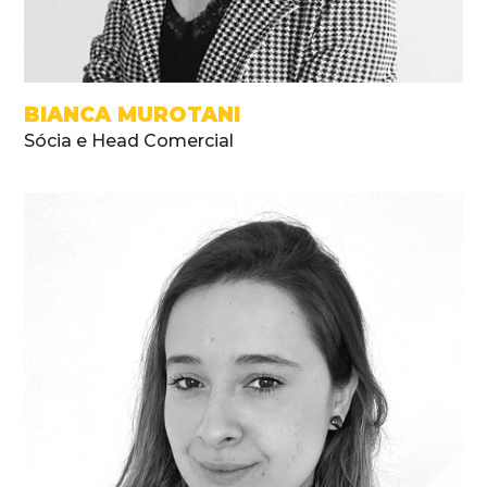
BIANCA MUROTANI
Sócia e Head Comercial