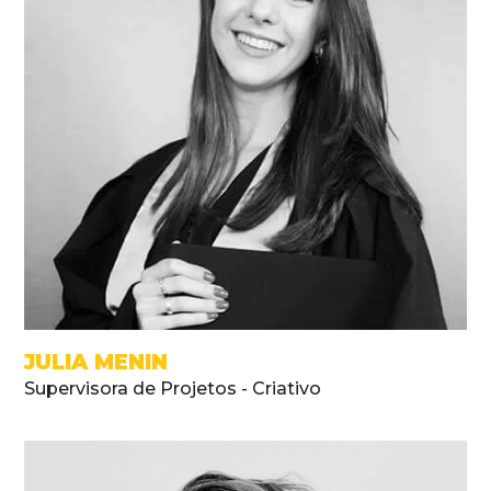
JULIA MENIN
Supervisora de Projetos - Criativo