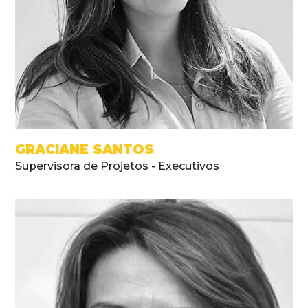
GRACIANE SANTOS
Supervisora de Projetos - Executivos