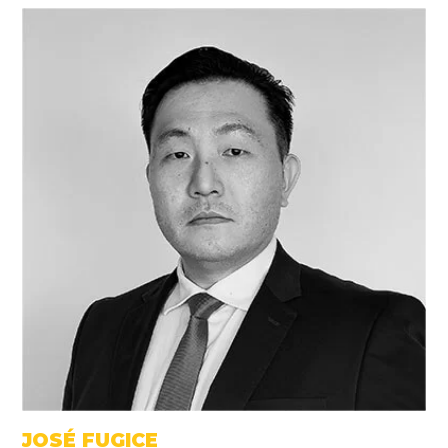
JOSÉ FUGICE