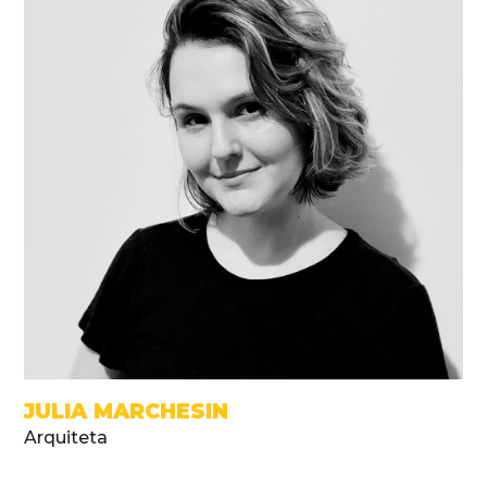
JULIA MARCHESIN
Arquiteta