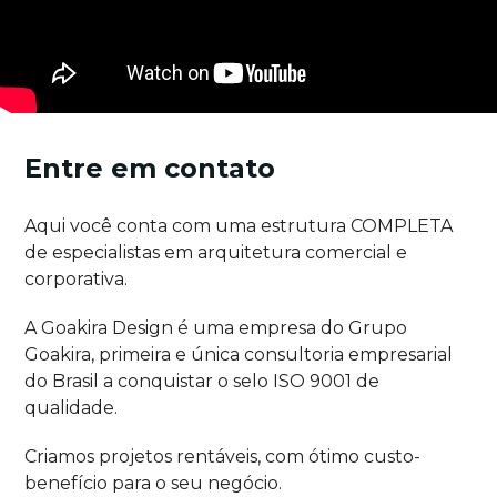
Entre em contato
Aqui você conta com uma estrutura COMPLETA
de especialistas em arquitetura comercial e
corporativa.
A Goakira Design é uma empresa do Grupo
Goakira, primeira e única consultoria empresarial
do Brasil a conquistar o selo ISO 9001 de
qualidade.
Criamos projetos rentáveis, com ótimo custo-
benefício para o seu negócio.