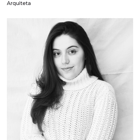
Arquiteta