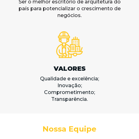
Ser o melhor escritório de arquitetura do
país para potencializar o crescimento de
negócios.
VALORES
Qualidade e excelência;
Inovação;
Comprometimento;
Transparência.
Nossa Equipe