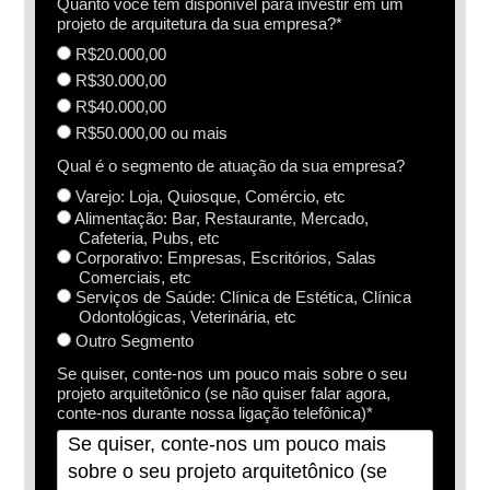
Quanto você tem disponível para investir em um
projeto de arquitetura da sua empresa?*
R$20.000,00
R$30.000,00
R$40.000,00
R$50.000,00 ou mais
Qual é o segmento de atuação da sua empresa?
Varejo: Loja, Quiosque, Comércio, etc
Alimentação: Bar, Restaurante, Mercado,
Cafeteria, Pubs, etc
Corporativo: Empresas, Escritórios, Salas
Comerciais, etc
Serviços de Saúde: Clínica de Estética, Clínica
Odontológicas, Veterinária, etc
Outro Segmento
Se quiser, conte-nos um pouco mais sobre o seu
projeto arquitetônico (se não quiser falar agora,
conte-nos durante nossa ligação telefônica)*