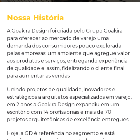
Nossa História
A Goakira Design foi criada pelo Grupo Goakira
para oferecer ao mercado de varejo uma
demanda dos consumidores pouco explorada
pelas empresas: um ambiente que agregue valor
aos produtos e serviços, entregando experiência
de qualidade e, assim, fidelizando o cliente final
para aumentar as vendas.
Unindo projetos de qualidade, inovadores e
estratégicos a arquitetos especializados em varejo,
em 2 anos a Goakira Design expandiu em um
escritório com 14 profissionais e mais de 70
projetos arquitetônicos de excelência entregues.
Hoje, a GD é referência no segmento e está