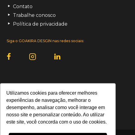
Contato
Trabalhe conosco
Política de privacidade
Siga o GOAKIRA DESGIN nas redes sociais:
Uma empresa do Grupo Goakira:
Utilizamos cookies para oferecer melhores
experiências de navegação, melhorar o
desempenho, analisar como você interage em
nosso site e personalizar conteúdo. Ao utilizar
este site, você concorda com o uso de cookies.