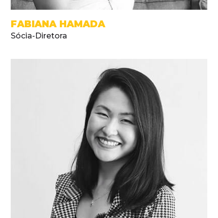
FABIANA HAMADA
Sócia-Diretora