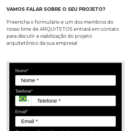
VAMOS FALAR SOBRE O SEU PROJETO?
Preencha o formulário e um dos membros do
nosso time de ARQUITETOS entrará em contato
para discutir a viabilização do projeto
arquitetônico da sua empresa!
Nome*
Telefone*
Email*