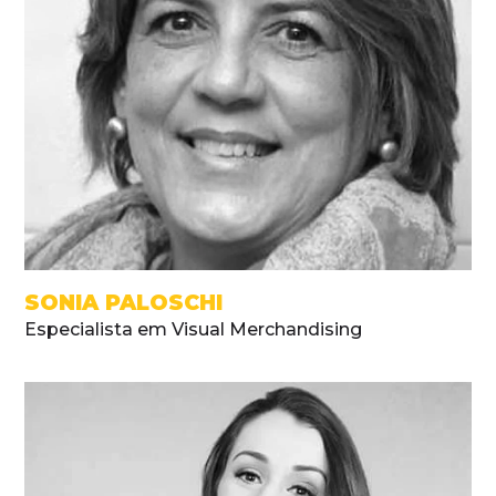
SONIA PALOSCHI
Especialista em Visual Merchandising