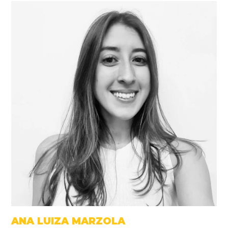
ANA LUIZA MARZOLA