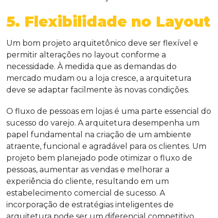
5. Flexibilidade no Layout
Um bom projeto arquitetônico deve ser flexível e
permitir alterações no layout conforme a
necessidade. À medida que as demandas do
mercado mudam ou a loja cresce, a arquitetura
deve se adaptar facilmente às novas condições.
O fluxo de pessoas em lojas é uma parte essencial do
sucesso do varejo. A arquitetura desempenha um
papel fundamental na criação de um ambiente
atraente, funcional e agradável para os clientes. Um
projeto bem planejado pode otimizar o fluxo de
pessoas, aumentar as vendas e melhorar a
experiência do cliente, resultando em um
estabelecimento comercial de sucesso. A
incorporação de estratégias inteligentes de
arquitetura pode ser um diferencial competitivo