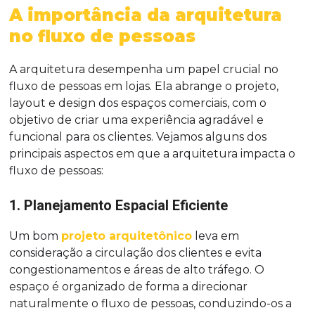
A importância da arquitetura
no fluxo de pessoas
A arquitetura desempenha um papel crucial no
fluxo de pessoas em lojas. Ela abrange o projeto,
layout e design dos espaços comerciais, com o
objetivo de criar uma experiência agradável e
funcional para os clientes. Vejamos alguns dos
principais aspectos em que a arquitetura impacta o
fluxo de pessoas:
1. Planejamento Espacial Eficiente
Um bom
projeto arquitetônico
leva em
consideração a circulação dos clientes e evita
congestionamentos e áreas de alto tráfego. O
espaço é organizado de forma a direcionar
naturalmente o fluxo de pessoas, conduzindo-os a