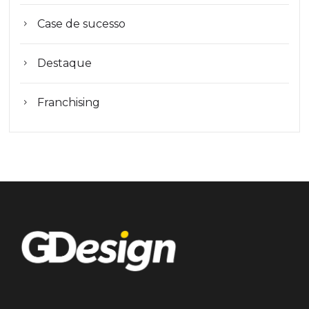
Case de sucesso
Destaque
Franchising