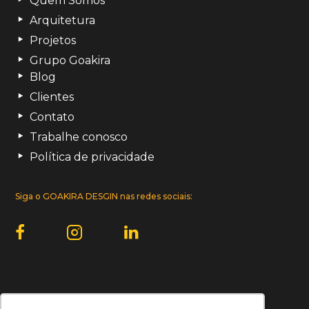
Quem Somos
Arquitetura
Projetos
Grupo Goakira
Blog
Clientes
Contato
Trabalhe conosco
Política de privacidade
Siga o GOAKIRA DESGIN nas redes sociais:
Uma empresa do Grupo Goakira: