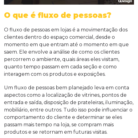
O que é fluxo de pessoas?
O fluxo de pessoas em lojas é a movimentação dos
clientes dentro do espaço comercial, desde o
momento em que entram até o momento em que
saem. Ele envolve a análise de como os clientes
percorrem o ambiente, quais áreas eles visitam,
quanto tempo passam em cada seção e como
interagem com os produtos e exposições.
Um fluxo de pessoas bem planejado leva em conta
aspectos como a localização de vitrines, pontos de
entrada e saída, disposição de prateleiras, iluminação,
mobiliário, entre outros. Tudo isso pode influenciar o
comportamento do cliente e determinar se eles
passam mais tempo na loja, se compram mais
produtos e se retornam em futuras visitas.