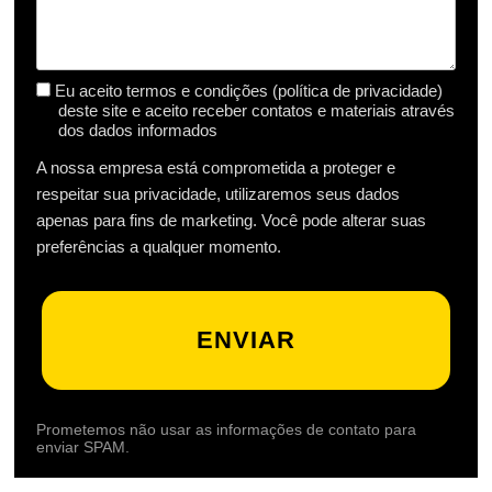
Eu aceito termos e condições (política de privacidade)
deste site e aceito receber contatos e materiais através
dos dados informados
A nossa empresa está comprometida a proteger e
respeitar sua privacidade, utilizaremos seus dados
apenas para fins de marketing. Você pode alterar suas
preferências a qualquer momento.
ENVIAR
Prometemos não usar as informações de contato para
enviar SPAM.