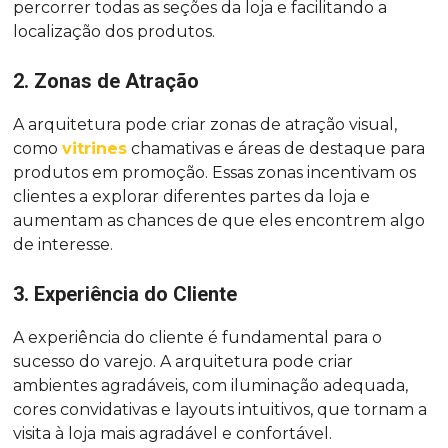
percorrer todas as seções da loja e facilitando a
localização dos produtos.
2. Zonas de Atração
A arquitetura pode criar zonas de atração visual,
como
vitrines
chamativas e áreas de destaque para
produtos em promoção. Essas zonas incentivam os
clientes a explorar diferentes partes da loja e
aumentam as chances de que eles encontrem algo
de interesse.
3. Experiência do Cliente
A experiência do cliente é fundamental para o
sucesso do varejo. A arquitetura pode criar
ambientes agradáveis, com iluminação adequada,
cores convidativas e layouts intuitivos, que tornam a
visita à loja mais agradável e confortável.