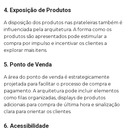
4. Exposição de Produtos
A disposição dos produtos nas prateleiras também é
influenciada pela arquitetura. A forma como os
produtos são apresentados pode estimular a
compra por impulso e incentivar os clientes a
explorar mais itens.
5. Ponto de Venda
A área do ponto de venda é estrategicamente
projetada para facilitar o processo de compra e
pagamento. A arquitetura pode incluir elementos
como filas organizadas, displays de produtos
adicionais para compra de última hora e sinalização
clara para orientar os clientes.
6. Acessibilidade