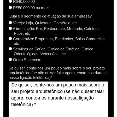
R$40.000,00
R$50.000,00 ou mais
Qual é o segmento de atuação da sua empresa?
Varejo: Loja, Quiosque, Comércio, etc
Alimentação: Bar, Restaurante, Mercado, Cafeteria,
Pubs, etc
Corporativo: Empresas, Escritórios, Salas Comerciais,
etc
Serviços de Saúde: Clínica de Estética, Clínica
Odontológicas, Veterinária, etc
Outro Segmento
Se quiser, conte-nos um pouco mais sobre o seu projeto
arquitetônico (se não quiser falar agora, conte-nos durante
nossa ligação telefônica)*