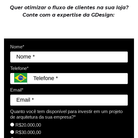
Quer otimizar o fluxo de clientes na sua loja?
Conte com a expertise da GDesign:
Nome*
Telefone*
Email*
Quanto você tem disponível para investir em um projeto
de arquitetura da sua empresa?*
R$20.000,00
R$30.000,00