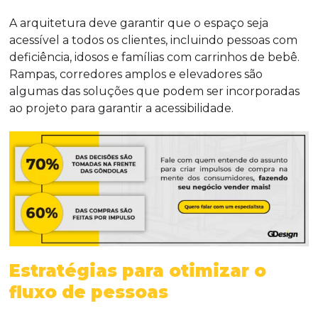
A arquitetura deve garantir que o espaço seja
acessível a todos os clientes, incluindo pessoas com
deficiência, idosos e famílias com carrinhos de bebê.
Rampas, corredores amplos e elevadores são
algumas das soluções que podem ser incorporadas
ao projeto para garantir a acessibilidade.
Estratégias para otimizar o
fluxo de pessoas