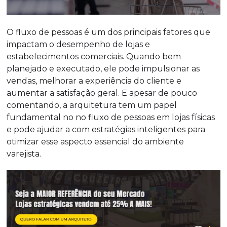
O fluxo de pessoas é um dos principais fatores que
impactam o desempenho de lojas e
estabelecimentos comerciais. Quando bem
planejado e executado, ele pode impulsionar as
vendas, melhorar a experiência do cliente e
aumentar a satisfação geral. E apesar de pouco
comentando, a arquitetura tem um papel
fundamental no no fluxo de pessoas em lojas físicas
e pode ajudar a com estratégias inteligentes para
otimizar esse aspecto essencial do ambiente
varejista.