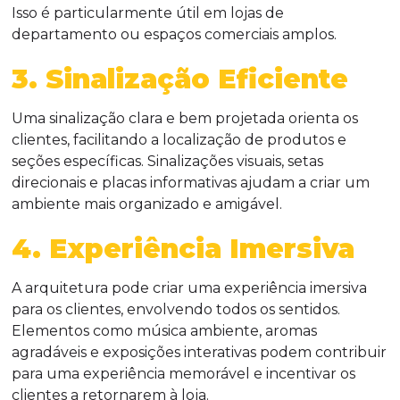
Isso é particularmente útil em lojas de
departamento ou espaços comerciais amplos.
3. Sinalização Eficiente
Uma sinalização clara e bem projetada orienta os
clientes, facilitando a localização de produtos e
seções específicas. Sinalizações visuais, setas
direcionais e placas informativas ajudam a criar um
ambiente mais organizado e amigável.
4. Experiência Imersiva
A arquitetura pode criar uma experiência imersiva
para os clientes, envolvendo todos os sentidos.
Elementos como música ambiente, aromas
agradáveis e exposições interativas podem contribuir
para uma experiência memorável e incentivar os
clientes a retornarem à loja.