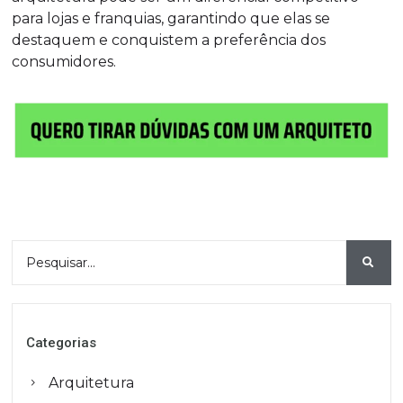
para lojas e franquias, garantindo que elas se
destaquem e conquistem a preferência dos
consumidores.
Categorias
Arquitetura