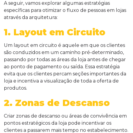
A seguir, vamos explorar algumas estratégias
específicas para otimizar o fluxo de pessoas em lojas
através da arquitetura:
1. Layout em Circuito
Um layout em circuito é aquele em que os clientes
são conduzidos em um caminho pré-determinado,
passando por todas as áreas da loja antes de chegar
ao ponto de pagamento ou saída. Essa estratégia
evita que os clientes percam seções importantes da
loja e incentiva a visualização de toda a oferta de
produtos.
2. Zonas de Descanso
Criar zonas de descanso ou áreas de convivência em
pontos estratégicos da loja pode incentivar os
clientes a passarem mais tempo no estabelecimento.