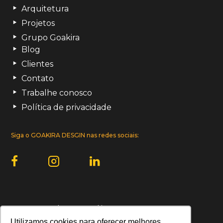
Arquitetura
Projetos
Grupo Goakira
Blog
Clientes
Contato
Trabalhe conosco
Política de privacidade
Siga o GOAKIRA DESGIN nas redes sociais:
Uma empresa do Grupo Goakira:
Utilizamos cookies para oferecer melhores