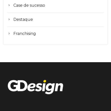
Case de sucesso
Destaque
Franchising