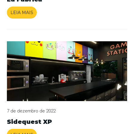
LEIA MAIS
7 de dezembro de 2022
Sidequest XP