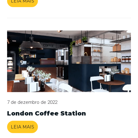
LEIA MAIS
7 de dezembro de 2022
London Coffee Station
LEIA MAIS