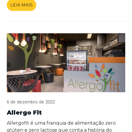
LEIA MAIS
6 de dezembro de 2022
Allergo Fit
Allergofit é uma franquia de alimentação zero
glúten e zero lactose que conta a história do