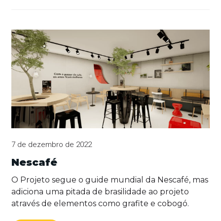
7 de dezembro de 2022
Nescafé
O Projeto segue o guide mundial da Nescafé, mas
adiciona uma pitada de brasilidade ao projeto
através de elementos como grafite e cobogó.