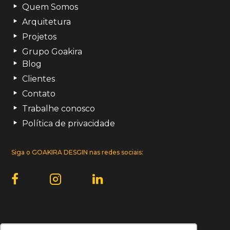
Quem Somos
Arquitetura
Projetos
Grupo Goakira
Blog
Clientes
Contato
Trabalhe conosco
Política de privacidade
Siga o GOAKIRA DESGIN nas redes sociais:
Uma empresa do Grupo Goakira: