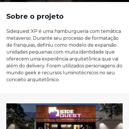
Sobre o projeto
Sidequest XP é uma hamburgueria com temática
metaverso. Durante seu processo de formatação
de franquias, definiu como modelo de expansão
unidades pequenas com muita identidade que
oferecem uma experiência arquitetônica que vai
além do delivery. Foram utilizados personagens do
mundo geek e recursos luminotécnicos no seu
conceito arquitetônico.