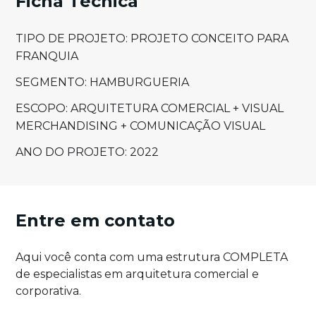
Ficha Técnica
TIPO DE PROJETO: PROJETO CONCEITO PARA
FRANQUIA
SEGMENTO: HAMBURGUERIA
ESCOPO: ARQUITETURA COMERCIAL + VISUAL
MERCHANDISING + COMUNICAÇÃO VISUAL
ANO DO PROJETO: 2022
Entre em contato
Aqui você conta com uma estrutura COMPLETA
de especialistas em arquitetura comercial e
corporativa.