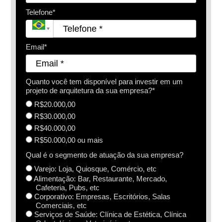
Telefone*
Email*
Quanto você tem disponível para investir em um
projeto de arquitetura da sua empresa?*
R$20.000,00
R$30.000,00
R$40.000,00
R$50.000,00 ou mais
Qual é o segmento de atuação da sua empresa?
Varejo: Loja, Quiosque, Comércio, etc
Alimentação: Bar, Restaurante, Mercado,
Cafeteria, Pubs, etc
Corporativo: Empresas, Escritórios, Salas
Comerciais, etc
Serviços de Saúde: Clínica de Estética, Clínica