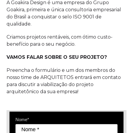
A Goakira Design é uma empresa do Grupo
Goakira, primeira e única consultoria empresarial
do Brasil a conquistar o selo ISO 9001 de
qualidade.
Criamos projetos rentáveis, com ótimo custo-
benefício para o seu negócio.
VAMOS FALAR SOBRE O SEU PROJETO?
Preencha o formulário e um dos membros do
nosso time de ARQUITETOS entrará em contato
para discutir a viabilização do projeto
arquitetônico da sua empresa!
Nome*