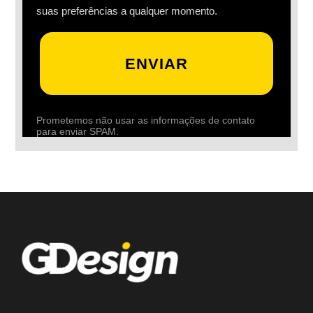
suas preferências a qualquer momento.
ENVIAR
Prometemos não usar as informações de contato
para enviar SPAM.