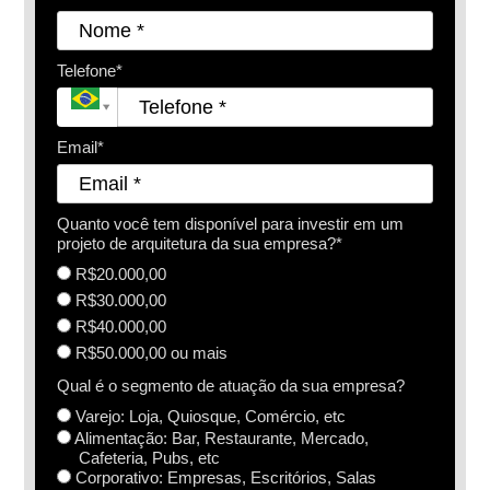
Telefone*
Email*
Quanto você tem disponível para investir em um
projeto de arquitetura da sua empresa?*
R$20.000,00
R$30.000,00
R$40.000,00
R$50.000,00 ou mais
Qual é o segmento de atuação da sua empresa?
Varejo: Loja, Quiosque, Comércio, etc
Alimentação: Bar, Restaurante, Mercado,
Cafeteria, Pubs, etc
Corporativo: Empresas, Escritórios, Salas