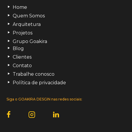
Home
Quem Somos
Arquitetura
Projetos
Grupo Goakira
Blog
Clientes
Contato
Trabalhe conosco
Política de privacidade
Siga o GOAKIRA DESGIN nas redes sociais: