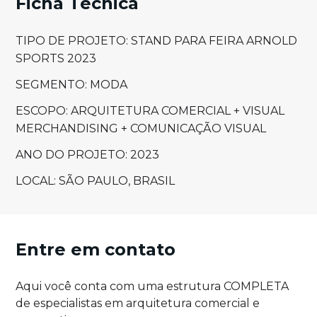
Ficha Técnica
TIPO DE PROJETO: STAND PARA FEIRA ARNOLD
SPORTS 2023
SEGMENTO: MODA
ESCOPO: ARQUITETURA COMERCIAL + VISUAL
MERCHANDISING + COMUNICAÇÃO VISUAL
ANO DO PROJETO: 2023
LOCAL: SÃO PAULO, BRASIL
Entre em contato
Aqui você conta com uma estrutura COMPLETA
de especialistas em arquitetura comercial e