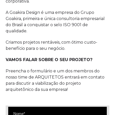
corporativa.
A Goakira Design é uma empresa do Grupo
Goakira, primeira e única consultoria empresarial
do Brasil a conquistar o selo ISO 9001 de
qualidade.
Criamos projetos rentáveis, com ótimo custo-
benefício para o seu negócio.
VAMOS FALAR SOBRE O SEU PROJETO?
Preencha o formulário e um dos membros do
nosso time de ARQUITETOS entrará em contato
para discutir a viabilização do projeto
arquitetônico da sua empresa!
Nome*