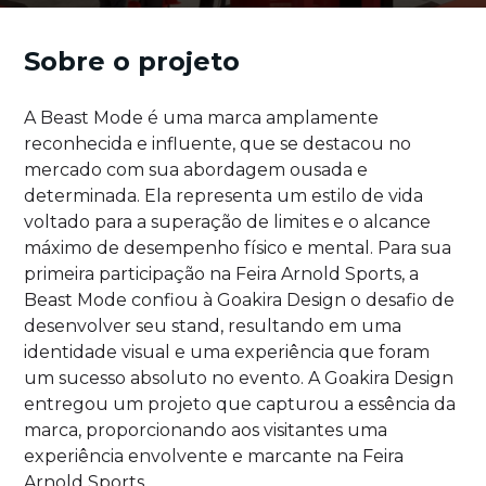
Sobre o projeto
A Beast Mode é uma marca amplamente
reconhecida e influente, que se destacou no
mercado com sua abordagem ousada e
determinada. Ela representa um estilo de vida
voltado para a superação de limites e o alcance
máximo de desempenho físico e mental. Para sua
primeira participação na Feira Arnold Sports, a
Beast Mode confiou à Goakira Design o desafio de
desenvolver seu stand, resultando em uma
identidade visual e uma experiência que foram
um sucesso absoluto no evento. A Goakira Design
entregou um projeto que capturou a essência da
marca, proporcionando aos visitantes uma
experiência envolvente e marcante na Feira
Arnold Sports.