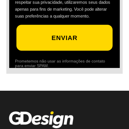
respeitar sua privacidade, utilizaremos seus dados
apenas para fins de marketing. Você pode alterar
suas preferências a qualquer momento.
ENVIAR
Prometemos não usar as informações de contato
para enviar SPAM.